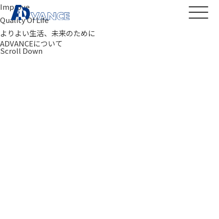
Improve
Quality Of Life
よりよい生活、未来のために
ADVANCEについて
Scroll Down