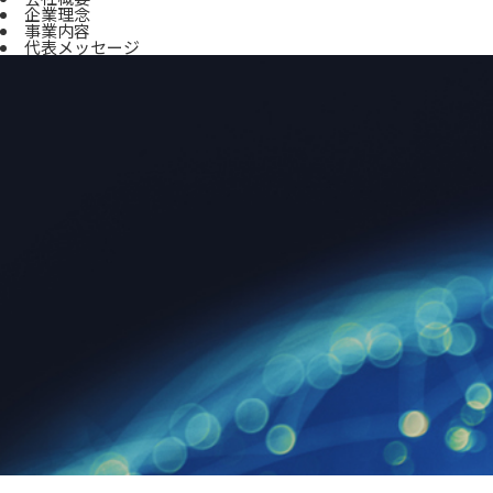
企業理念
事業内容
代表メッセージ