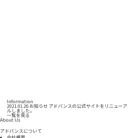
Information
2021.01.26
お知らせ
アドバンスの公式サイトをリニューア
ルしました。
一覧を見る
About Us
アドバンスについて
会社概要