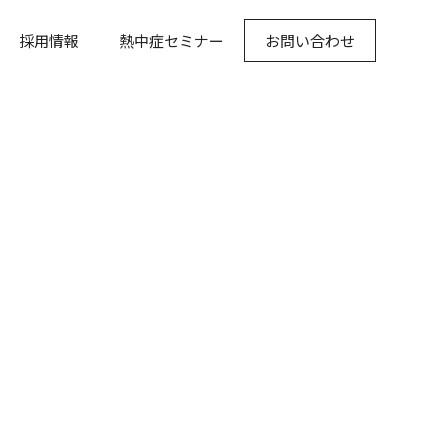
採用情報
熱中症セミナー
お問い合わせ