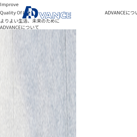
Improve
ADVANCEにつ
Quality Of Life
よりよい生活、未来のために
ADVANCEについて