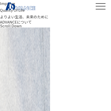
Improve
Quality Of Life
よりよい生活、未来のために
ADVANCEについて
Scroll Down