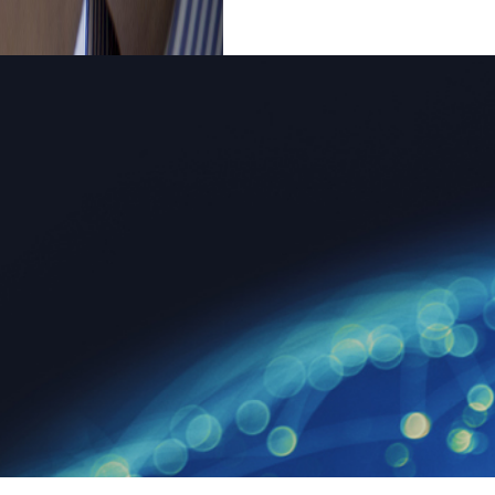
企業理念
事業内容
代表メッセージ