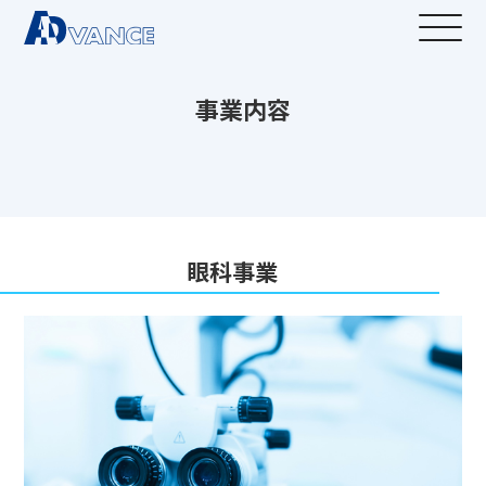
事業内容
眼科事業