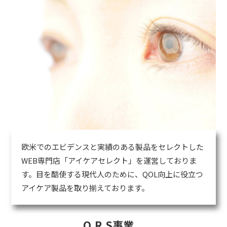
欧米でのエビデンスと実績のある製品をセレクトした
WEB専門店「アイケアセレクト」を運営しておりま
す。目を酷使する現代人のために、QOL向上に役立つ
アイケア製品を取り揃えております。
O.R.S事業