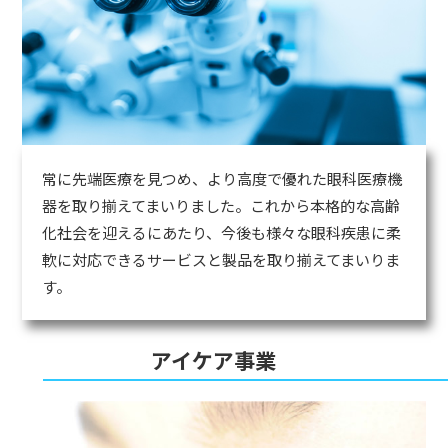
常に先端医療を見つめ、より高度で優れた眼科医療機
器を取り揃えてまいりました。これから本格的な高齢
化社会を迎えるにあたり、今後も様々な眼科疾患に柔
軟に対応できるサービスと製品を取り揃えてまいりま
す。
アイケア事業