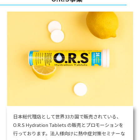
日本総代理店として世界33カ国で販売されている、
O.R.S Hydration Tablets の販売とプロモーションを
行っております。法人様向けに熱中症対策セミナーな